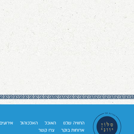
החוויה שלנו
האוכל
האלכוהול
אירועים
ארוחות בוקר
צרו קשר