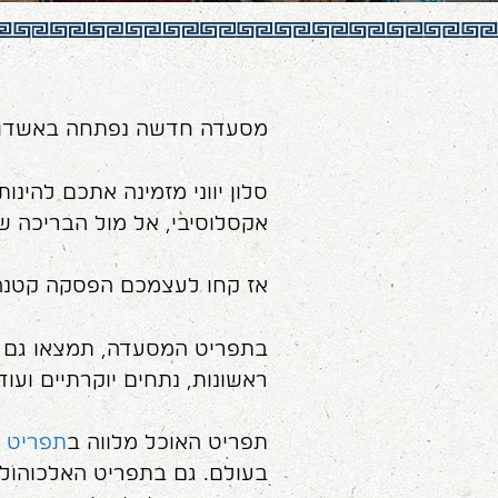
מסעדה חדשה נפתחה באשדוד: ס
סלון יווני מזמינה אתכם להינות
אקסלוסיבי, אל מול הבריכה של
אז קחו לעצמכם הפסקה קטנה, 
ראשונות, נתחים יוקרתיים ועוד.
תפריט האוכל מלווה ב
תפריט יי