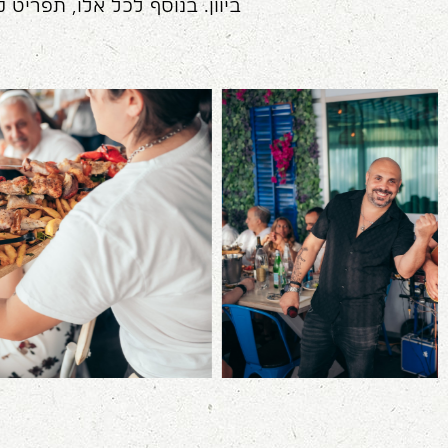
ביוון. בנוסף לכל אלו, תפריט 