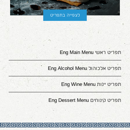
לצפייה בתפריט
תפריט ראשי Eng Main Menu
תפריט אלכוהול Eng Alcohol Menu
תפריט יינות Eng Wine Menu
תפריט קינוחים Eng Dessert Menu