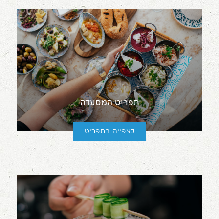
תפריט המסעדה
לצפייה בתפריט