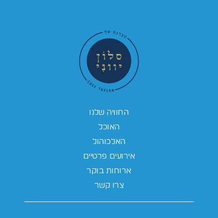
החוויה שלנו
האוכל
האלכוהול
אירועים פרטיים
ארוחות בוקר
צרו קשר